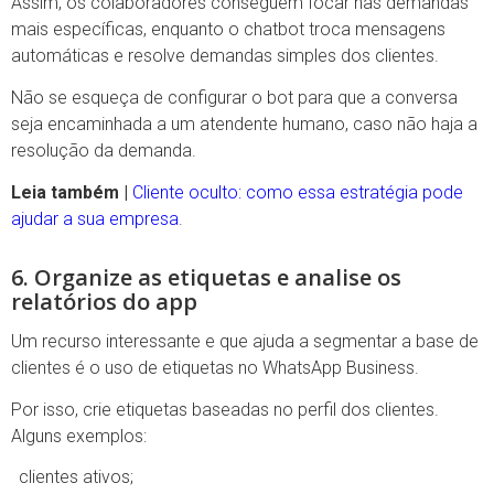
Assim, os colaboradores conseguem focar nas demandas
mais específicas, enquanto o chatbot troca mensagens
automáticas e resolve demandas simples dos clientes.
Não se esqueça de configurar o bot para que a conversa
seja encaminhada a um atendente humano, caso não haja a
resolução da demanda.
Leia também |
Cliente oculto: como essa estratégia pode
ajudar a sua empresa
.
6. Organize as etiquetas e analise os
relatórios do app
Um recurso interessante e que ajuda a segmentar a base de
clientes é o uso de etiquetas no WhatsApp Business.
Por isso, crie etiquetas baseadas no perfil dos clientes.
Alguns exemplos:
clientes ativos;