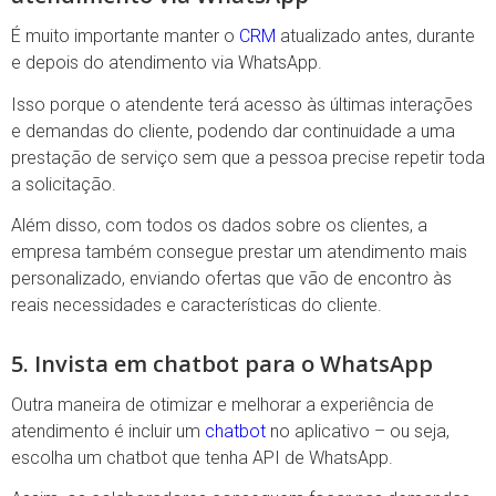
É muito importante manter o
CRM
atualizado antes, durante
e depois do atendimento via WhatsApp.
Isso porque o atendente terá acesso às últimas interações
e demandas do cliente, podendo dar continuidade a uma
prestação de serviço sem que a pessoa precise repetir toda
a solicitação.
Além disso, com todos os dados sobre os clientes, a
empresa também consegue prestar um atendimento mais
personalizado, enviando ofertas que vão de encontro às
reais necessidades e características do cliente.
5. Invista em chatbot para o WhatsApp
Outra maneira de otimizar e melhorar a experiência de
atendimento é incluir um
chatbot
no aplicativo – ou seja,
escolha um chatbot que tenha API de WhatsApp.