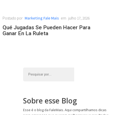
Marketing Fale Mais
julho 17, 2026
Qué Jugadas Se Pueden Hacer Para
Ganar En La Ruleta
Sobre esse Blog
Esse é o blog da FaleMais. Aqui compartilhamos dicas