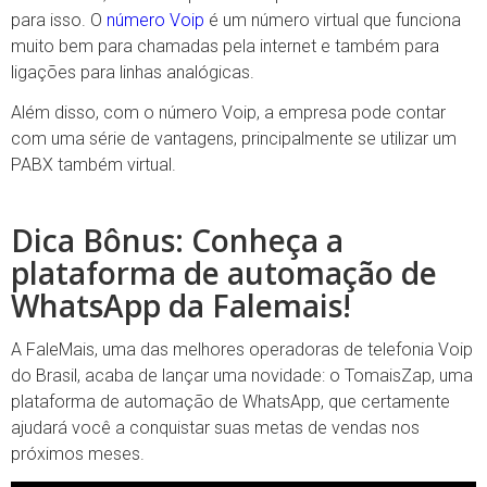
para isso. O
número Voip
é um número virtual que funciona
muito bem para chamadas pela internet e também para
ligações para linhas analógicas.
Além disso, com o número Voip, a empresa pode contar
com uma série de vantagens, principalmente se utilizar um
PABX também virtual.
Dica Bônus: Conheça a
plataforma de automação de
WhatsApp da Falemais!
A FaleMais, uma das melhores operadoras de telefonia Voip
do Brasil, acaba de lançar uma novidade: o TomaisZap, uma
plataforma de automação de WhatsApp, que certamente
ajudará você a conquistar suas metas de vendas nos
próximos meses.