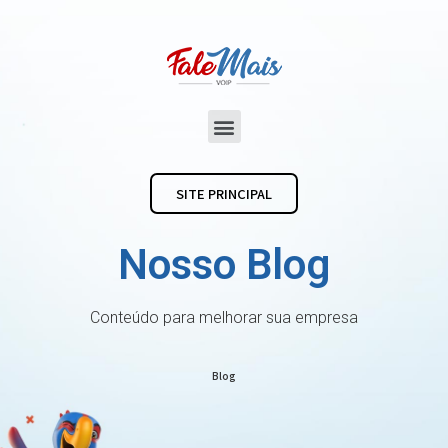
SITE PRINCIPAL
Nosso Blog
Conteúdo para melhorar sua empresa
Blog