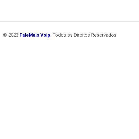
© 2023
FaleMais Voip
.
Todos os Direitos Reservados