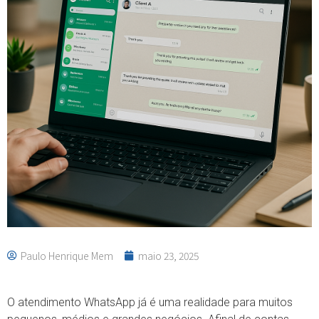
Paulo Henrique Mem
maio 23, 2025
O atendimento WhatsApp já é uma realidade para muitos