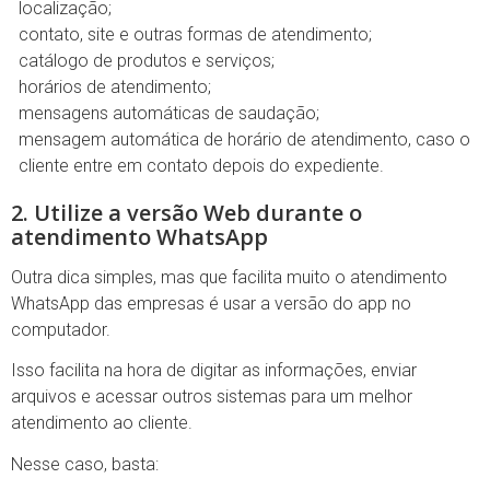
localização;
contato, site e outras formas de atendimento;
catálogo de produtos e serviços;
horários de atendimento;
mensagens automáticas de saudação;
mensagem automática de horário de atendimento, caso o
cliente entre em contato depois do expediente.
2. Utilize a versão Web durante o
atendimento WhatsApp
Outra dica simples, mas que facilita muito o atendimento
WhatsApp das empresas é usar a versão do app no
computador.
Isso facilita na hora de digitar as informações, enviar
arquivos e acessar outros sistemas para um melhor
atendimento ao cliente.
Nesse caso, basta: