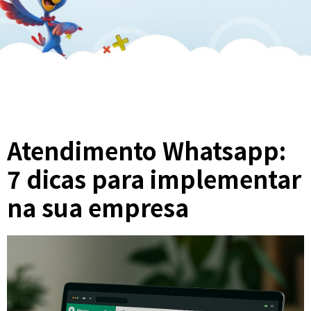
Atendimento Whatsapp:
7 dicas para implementar
na sua empresa