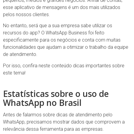
pequenos, médios e grandes negócios. Afinal de contas,
esse aplicativo de mensagens é um dos mais utilizados
pelos nossos clientes.
No entanto, será que a sua empresa sabe utilizar os
recursos do app? O WhatsApp Business foi feito
especificamente para os negócios e conta com muitas
funcionalidades que ajudam a otimizar o trabalho da equipe
de atendimento.
Por isso, confira neste conteúdo dicas importantes sobre
este tema!
Estatísticas sobre o uso de
WhatsApp no Brasil
Antes de falarmos sobre dicas de atendimento pelo
WhatsApp, precisamos mostrar dados que comprovem a
relevância dessa ferramenta para as empresas.