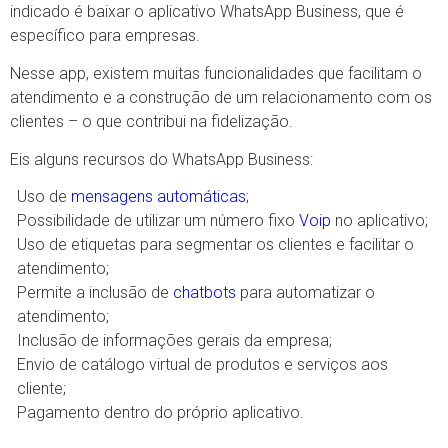
indicado é baixar o aplicativo WhatsApp Business, que é
específico para empresas.
Nesse app, existem muitas funcionalidades que facilitam o
atendimento e a construção de um relacionamento com os
clientes – o que contribui na fidelização.
Eis alguns recursos do WhatsApp Business:
Uso de
mensagens automáticas
;
Possibilidade de utilizar um número fixo
Voip
no aplicativo;
Uso de etiquetas para segmentar os clientes e facilitar o
atendimento;
Permite a inclusão de
chatbots
para automatizar o
atendimento;
Inclusão de informações gerais da empresa;
Envio de catálogo virtual de produtos e serviços aos
cliente;
Pagamento dentro do próprio aplicativo.