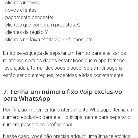
clientes inativos;
novos clientes;
pagamento pendente;
clientes que compram produtos X;
clientes da região Y;
clientes na faixa etária 30 – 45 anos, etc.
E não se esqueça de separar um tempo para analisar os
relatórios com os dados estatísticos que o app fornece.
Isso ajuda a tomar decisões e saber se as mensagens
estão sendo entregues, recebidas e lidas corretamente.
7. Tenha um número fixo Voip exclusivo
para WhatsApp
Por fim, ao implementar o atendimento Whatsapp, tenha um
número exclusivo para ele – principalmente para separar o
número pessoal do profissional.
Nesse caso, você não precisa adquirir uma linha telefônica