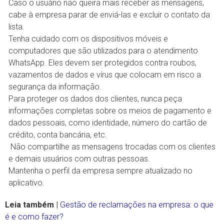
Caso o usuário não queira mais receber as mensagens,
cabe à empresa parar de enviá-las e excluir o contato da
lista.
Tenha cuidado com os dispositivos móveis e
computadores que são utilizados para o atendimento
WhatsApp. Eles devem ser protegidos contra roubos,
vazamentos de dados e vírus que colocam em risco a
segurança da informação.
Para proteger os dados dos clientes, nunca peça
informações completas sobre os meios de pagamento e
dados pessoais, como identidade, número do cartão de
crédito, conta bancária, etc.
Não compartilhe as mensagens trocadas com os clientes
e demais usuários com outras pessoas.
Mantenha o perfil da empresa sempre atualizado no
aplicativo.
Leia também |
Gestão de reclamações na empresa: o que
é e como fazer?