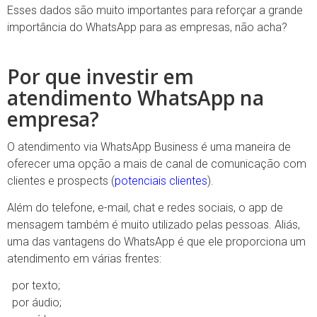
Esses dados são muito importantes para reforçar a grande
importância do WhatsApp para as empresas, não acha?
Por que investir em
atendimento WhatsApp na
empresa?
O atendimento via WhatsApp Business é uma maneira de
oferecer uma opção a mais de canal de comunicação com
clientes e prospects (
potenciais clientes
).
Além do telefone, e-mail, chat e redes sociais, o app de
mensagem também é muito utilizado pelas pessoas. Aliás,
uma das vantagens do WhatsApp é que ele proporciona um
atendimento em várias frentes:
por texto;
por áudio;