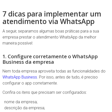
7 dicas para implementar um
atendimento via WhatsApp
A seguir, separamos algumas boas práticas para a sua
empresa prestar o atendimento WhatsApp da melhor
maneira possível:
1. Configure corretamente o WhatsApp
Business da empresa
Nem toda empresa aproveita todas as funcionalidades do
WhatsApp Business
. Por isso, antes de tudo, é preciso
configurar o app corretamente.
Confira os itens que precisam ser configurados:
nome da empresa;
descrição da empresa;