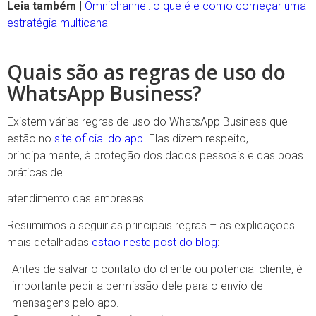
Leia também |
Omnichannel: o que é e como começar uma
estratégia multicanal
Quais são as regras de uso do
WhatsApp Business?
Existem várias regras de uso do WhatsApp Business que
estão no
site oficial do app
. Elas dizem respeito,
principalmente, à proteção dos dados pessoais e das boas
práticas de
atendimento das empresas.
Resumimos a seguir as principais regras – as explicações
mais detalhadas
estão neste post do blog
:
Antes de salvar o contato do cliente ou potencial cliente, é
importante pedir a permissão dele para o envio de
mensagens pelo app.