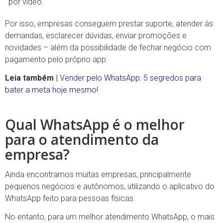
por vídeo.
Por isso, empresas conseguem prestar suporte, atender às
demandas, esclarecer dúvidas, enviar promoções e
novidades – além da possibilidade de fechar negócio com
pagamento pelo próprio app.
Leia também |
Vender pelo WhatsApp: 5 segredos para
bater a meta hoje mesmo!
Qual WhatsApp é o melhor
para o atendimento da
empresa?
Ainda encontramos muitas empresas, principalmente
pequenos negócios e autônomos, utilizando o aplicativo do
WhatsApp feito para pessoas físicas.
No entanto, para um melhor atendimento WhatsApp, o mais