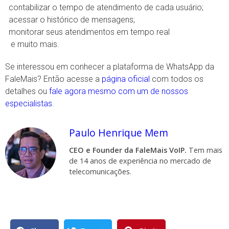
contabilizar o tempo de atendimento de cada usuário;
acessar o histórico de mensagens;
monitorar seus atendimentos em tempo real
e muito mais.
Se interessou em conhecer a plataforma de WhatsApp da
FaleMais? Então acesse a
página oficial
com todos os
detalhes ou
fale agora mesmo com um de nossos
especialistas
.
Paulo Henrique Mem
CEO e Founder da FaleMais VoIP.
Tem mais
de 14 anos de experiência no mercado de
telecomunicações.