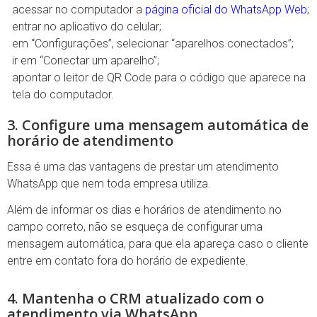
acessar no computador a
página oficial do WhatsApp Web
;
entrar no aplicativo do celular;
em “Configurações”, selecionar “aparelhos conectados”;
ir em “Conectar um aparelho”;
apontar o leitor de QR Code para o código que aparece na
tela do computador.
3. Configure uma mensagem automática de
horário de atendimento
Essa é uma das vantagens de prestar um atendimento
WhatsApp que nem toda empresa utiliza.
Além de informar os dias e horários de atendimento no
campo correto, não se esqueça de configurar uma
mensagem automática, para que ela apareça caso o cliente
entre em contato fora do horário de expediente.
4. Mantenha o CRM atualizado com o
atendimento via WhatsApp