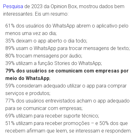
Pesquisa
de 2023 da Opinion Box, mostrou dados bem
interessantes. Eis um resumo:
61% dos usuários do WhatsApp abrem o aplicativo pelo
menos uma vez ao dia;
35% deixam o app aberto o dia todo;
89% usam o WhatsApp para trocar mensagens de texto;
80% trocam mensagens por áudio;
39% utilizam a função Stories do WhatsApp;
79% dos usuários se comunicam com empresas por
meio do WhatsApp
;
59% consideram adequado utilizar o app para comprar
serviços e produtos;
77% dos usuários entrevistados acham o app adequado
para se comunicar com empresas;
69% utilizam para receber suporte técnico;
51% utilizam para receber promoções – e 50% dos que
recebem afirmam que leem, se interessam e respondem.