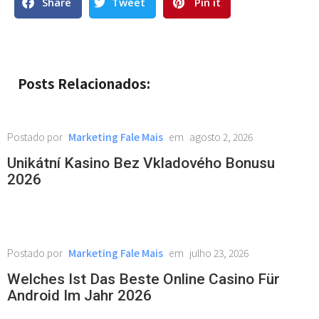
Share
Tweet
Pin it
Posts Relacionados:
Marketing Fale Mais
agosto 2, 2026
Unikátní Kasino Bez Vkladového Bonusu
2026
Marketing Fale Mais
julho 23, 2026
Welches Ist Das Beste Online Casino Für
Android Im Jahr 2026