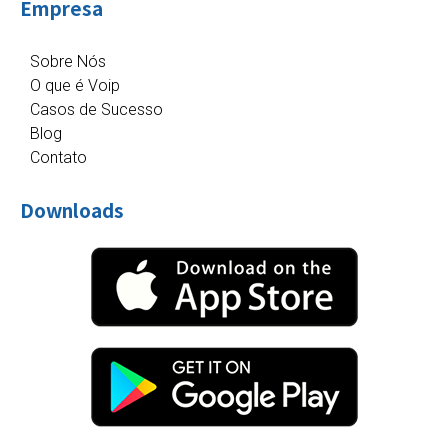
Empresa
Sobre Nós
O que é Voip
Casos de Sucesso
Blog
Contato
Downloads