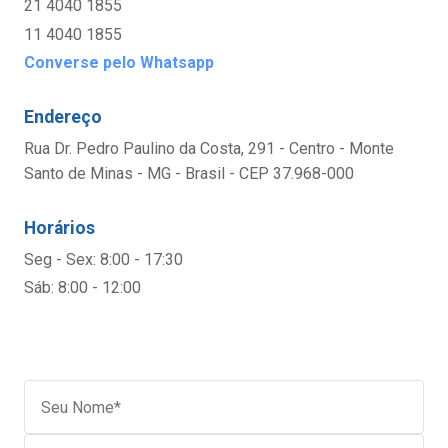
21 4040 1855
11 4040 1855
Converse pelo Whatsapp
Endereço
Rua Dr. Pedro Paulino da Costa, 291 - Centro - Monte
Santo de Minas - MG - Brasil - CEP 37.968-000
Horários
Seg - Sex: 8:00 - 17:30
Sáb: 8:00 - 12:00