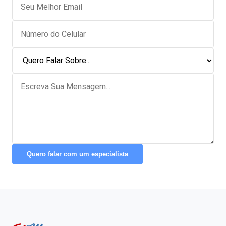
Quero falar com um especialista