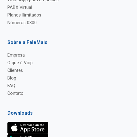
PABX Virtual
Planos Ilimitados
Números 0800
Sobre a FaleMais
Empresa
O que é Voip
Clientes
Blog
FAQ
Contato
Downloads