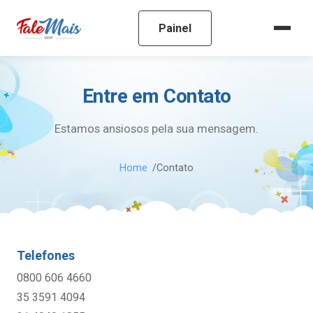
Painel
Entre em Contato
Estamos ansiosos pela sua mensagem.
Home
Contato
Telefones
0800 606 4660
35 3591 4094