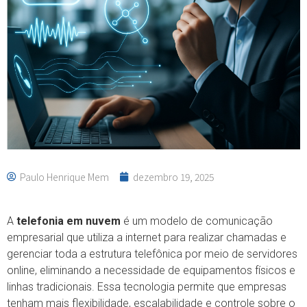
Paulo Henrique Mem
dezembro 19, 2025
A
telefonia em nuvem
é um modelo de comunicação
empresarial que utiliza a internet para realizar chamadas e
gerenciar toda a estrutura telefônica por meio de servidores
online, eliminando a necessidade de equipamentos físicos e
linhas tradicionais. Essa tecnologia permite que empresas
tenham mais flexibilidade, escalabilidade e controle sobre o