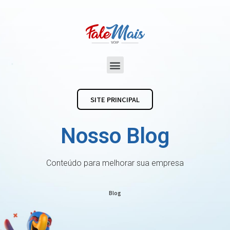
SITE PRINCIPAL
Nosso Blog
Conteúdo para melhorar sua empresa
Blog