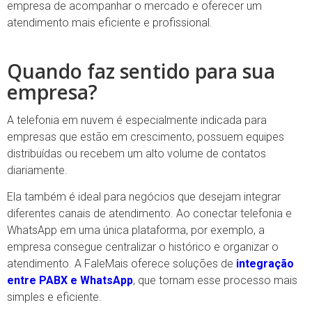
empresa de acompanhar o mercado e oferecer um
atendimento mais eficiente e profissional.
Quando faz sentido para sua
empresa?
A telefonia em nuvem é especialmente indicada para
empresas que estão em crescimento, possuem equipes
distribuídas ou recebem um alto volume de contatos
diariamente.
Ela também é ideal para negócios que desejam integrar
diferentes canais de atendimento. Ao conectar telefonia e
WhatsApp em uma única plataforma, por exemplo, a
empresa consegue centralizar o histórico e organizar o
atendimento. A FaleMais oferece soluções de
integração
entre PABX e WhatsApp
, que tornam esse processo mais
simples e eficiente.