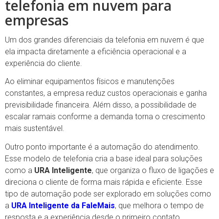
telefonia em nuvem para
empresas
Um dos grandes diferenciais da telefonia em nuvem é que
ela impacta diretamente a eficiência operacional e a
experiência do cliente.
Ao eliminar equipamentos físicos e manutenções
constantes, a empresa reduz custos operacionais e ganha
previsibilidade financeira. Além disso, a possibilidade de
escalar ramais conforme a demanda torna o crescimento
mais sustentável.
Outro ponto importante é a automação do atendimento.
Esse modelo de telefonia cria a base ideal para soluções
como a
URA Inteligente
, que organiza o fluxo de ligações e
direciona o cliente de forma mais rápida e eficiente. Esse
tipo de automação pode ser explorado em soluções como
a
URA
Inteligente da FaleMais
, que melhora o tempo de
resposta e a experiência desde o primeiro contato.