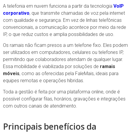
A telefonia em nuvem funciona a partir da tecnologia
VoIP
corporativo
, que transmite chamadas de voz pela internet
com qualidade e segurança. Em vez de linhas telefônicas
convencionais, a comunicação acontece por meio da rede
IP, o que reduz custos e amplia possibilidades de uso.
Os ramais não ficam presos a um telefone fixo. Eles podem
ser utilizados em computadores, celulares ou telefones IP,
permitindo que colaboradores atendam de qualquer lugar.
Essa mobilidade é viabilizada por soluções de
ramais
móveis
, como as oferecidas pela FaleMais, ideais para
equipes remotas e operações híbridas.
Toda a gestão é feita por uma plataforma online, onde é
possível configurar filas, horários, gravações e integrações
com outros canais de atendimento.
Principais benefícios da