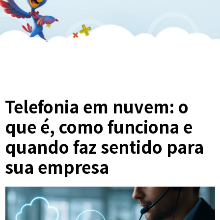
Telefonia em nuvem: o
que é, como funciona e
quando faz sentido para
sua empresa