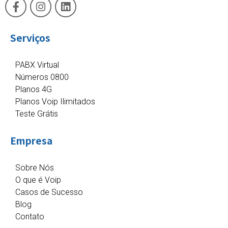
Serviços
PABX Virtual
Números 0800
Planos 4G
Planos Voip Ilimitados
Teste Grátis
Empresa
Sobre Nós
O que é Voip
Casos de Sucesso
Blog
Contato