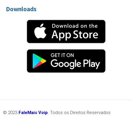
Downloads
© 2023
FaleMais Voip
.
Todos os Direitos Reservados