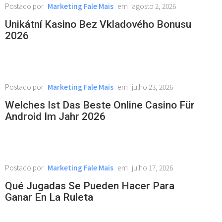
Marketing Fale Mais
agosto 2, 2026
Unikátní Kasino Bez Vkladového Bonusu
2026
Marketing Fale Mais
julho 23, 2026
Welches Ist Das Beste Online Casino Für
Android Im Jahr 2026
Marketing Fale Mais
julho 17, 2026
Qué Jugadas Se Pueden Hacer Para
Ganar En La Ruleta