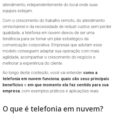
atendimento, independentemente do local onde suas
equipes estejam.
Com o crescimento do trabalho remoto, do atendimento
omnichannel e da necessidade de reduzir custos sem perder
qualidade, a telefonia em nuvem deixou de ser uma
tendência para se tornar um pilar estratégico da
comunicação corporativa. Empresas que adotam esse
modelo conseguem adaptar sua operação com mais
agilidade, acompanhar o crescimento do negócio e
melhorar a experiência do cliente.
Ao longo deste conteúdo, você vai entender
como a
telefonia em nuvem funciona
,
quais são seus principais
benefícios
e
em que momento ela faz sentido para sua
empresa
, com exemplos práticos e aplicações reais.
O que é telefonia em nuvem?