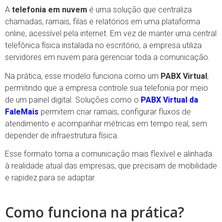
A
telefonia em nuvem
é uma solução que centraliza
chamadas, ramais, filas e relatórios em uma plataforma
online, acessível pela internet. Em vez de manter uma central
telefônica física instalada no escritório, a empresa utiliza
servidores em nuvem para gerenciar toda a comunicação.
Na prática, esse modelo funciona como um
PABX Virtual
,
permitindo que a empresa controle sua telefonia por meio
de um painel digital. Soluções como o
PABX Virtual da
FaleMais
permitem criar ramais, configurar fluxos de
atendimento e acompanhar métricas em tempo real, sem
depender de infraestrutura física.
Esse formato torna a comunicação mais flexível e alinhada
à realidade atual das empresas, que precisam de mobilidade
e rapidez para se adaptar.
Como funciona na prática?