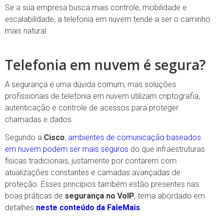
Se a sua empresa busca mais controle, mobilidade e
escalabilidade, a telefonia em nuvem tende a ser o caminho
mais natural.
Telefonia em nuvem é segura?
A segurança é uma dúvida comum, mas soluções
profissionais de telefonia em nuvem utilizam criptografia,
autenticação e controle de acessos para proteger
chamadas e dados.
Segundo a
Cisco
,
ambientes de comunicação baseados
em nuvem podem ser mais seguros
do que infraestruturas
físicas tradicionais, justamente por contarem com
atualizações constantes e camadas avançadas de
proteção. Esses princípios também estão presentes nas
boas práticas de
segurança no VoIP
, tema abordado em
detalhes
neste conteúdo da FaleMais
.