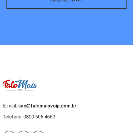
E-mail:
sac@falemaisvoip.com.br
Telefone: 0800 606 4660