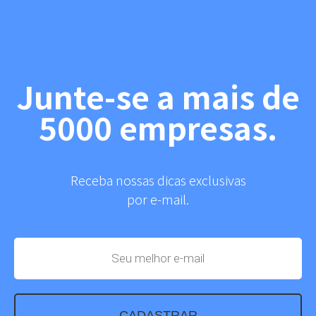
Junte-se a mais de
5000 empresas.
Receba nossas dicas exclusivas
por e-mail.
CADASTRAR