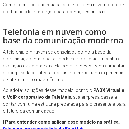
Com a tecnologia adequada, a telefonia em nuvem oferece
confiabilidade e proteção para operações críticas.
Telefonia em nuvem como
base da comunicação moderna
A telefonia em nuvem se consolidou como a base da
comunicação empresarial moderna porque acompanha a
evolução das empresas. Ela permite crescer sem aumentar
a complexidade, integrar canais e oferecer uma experiência
de atendimento mais eficiente.
Ao adotar soluções desse modelo, como o
PABX Virtual e
o VoIP corporativo da FaleMais
, sua empresa passa a
contar com uma estrutura preparada para o presente e para
o futuro da comunicação.
| Para entender como aplicar esse modelo na prática,
fale com um especialista da FaleMais
.