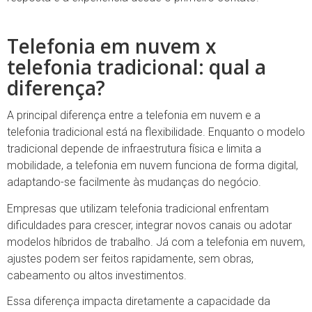
Telefonia em nuvem x
telefonia tradicional: qual a
diferença?
A principal diferença entre a telefonia em nuvem e a
telefonia tradicional está na flexibilidade. Enquanto o modelo
tradicional depende de infraestrutura física e limita a
mobilidade, a telefonia em nuvem funciona de forma digital,
adaptando-se facilmente às mudanças do negócio.
Empresas que utilizam telefonia tradicional enfrentam
dificuldades para crescer, integrar novos canais ou adotar
modelos híbridos de trabalho. Já com a telefonia em nuvem,
ajustes podem ser feitos rapidamente, sem obras,
cabeamento ou altos investimentos.
Essa diferença impacta diretamente a capacidade da