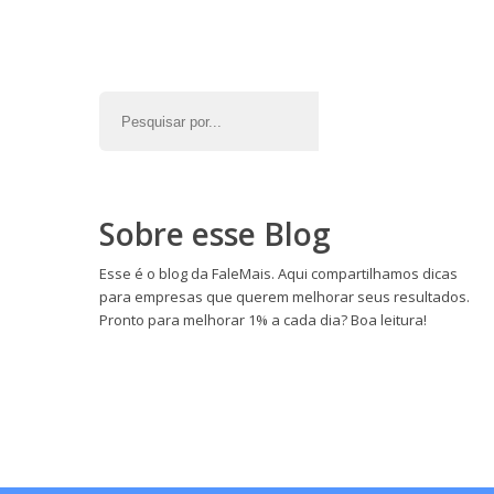
Sobre esse Blog
Esse é o blog da FaleMais. Aqui compartilhamos dicas
para empresas que querem melhorar seus resultados.
Pronto para melhorar 1% a cada dia? Boa leitura!