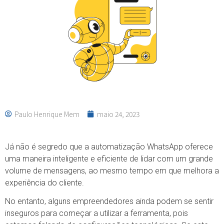
Paulo Henrique Mem
maio 24, 2023
Já não é segredo que a automatização WhatsApp oferece
uma maneira inteligente e eficiente de lidar com um grande
volume de mensagens, ao mesmo tempo em que melhora a
experiência do cliente.
No entanto, alguns empreendedores ainda podem se sentir
inseguros para começar a utilizar a ferramenta, pois