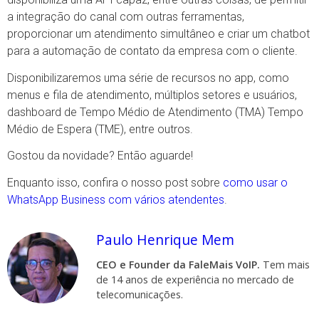
a integração do canal com outras ferramentas,
proporcionar um atendimento simultâneo e criar um chatbot
para a automação de contato da empresa com o cliente.
Disponibilizaremos uma série de recursos no app, como
menus e fila de atendimento, múltiplos setores e usuários,
dashboard de Tempo Médio de Atendimento (TMA) Tempo
Médio de Espera (TME), entre outros.
Gostou da novidade? Então aguarde!
Enquanto isso, confira o nosso post sobre
como usar o
WhatsApp Business com vários atendentes
.
Paulo Henrique Mem
CEO e Founder da FaleMais VoIP.
Tem mais
de 14 anos de experiência no mercado de
telecomunicações.