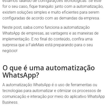
estamos falando de configurações tecnológicas. Se este
for o seu caso, fique tranquilo: junto com a automatização,
existem soluções simples e muito eficientes para serem
configuradas de acordo com as demandas da empresa.
Neste post, saiba como funciona a automatização
WhatsApp de empresas, as vantagens e as maneiras de
implementação. E no final do conteúdo, confira uma
surpresa que a FaleMais está preparando para o seu
negócio!
O que é uma automatização
WhatsApp?
A automatização WhatsApp é o uso de ferramentas ou
tecnologias para automatizar e otimizar os processos de
comunicação e interação por meio do aplicativo WhatsApp
Business.