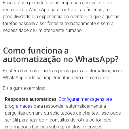
Essa prática permite que as empresas aproveitem os
recursos do WhatsApp para melhorar a eficiência, a
produtividade e a experiência do cliente – já que algumas
tarefas passam a ser feitas automaticamente e sem a
necessidade de um atendente humano.
Como funciona a
automatização no WhatsApp?
Existem diversas maneiras pelas quais a automatização de
WhatsApp pode ser implementada em uma empresa.
Eis alguns exemplos:
Respostas automáticas
:
Configurar mensagens pré-
programadas
para responder automaticamente a
perguntas comuns ou solicitações de clientes. Isso pode
ser útil para lidar com consultas de rotina ou fornecer
informações básicas sobre produtos e serviços.