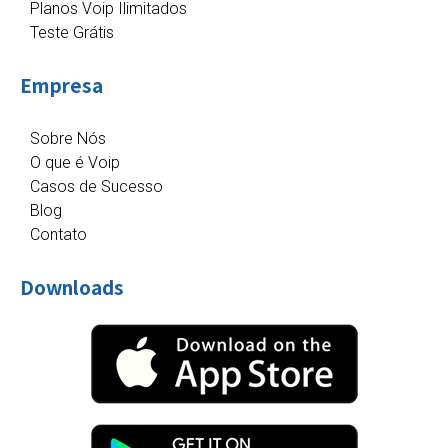
Planos Voip Ilimitados
Teste Grátis
Empresa
Sobre Nós
O que é Voip
Casos de Sucesso
Blog
Contato
Downloads