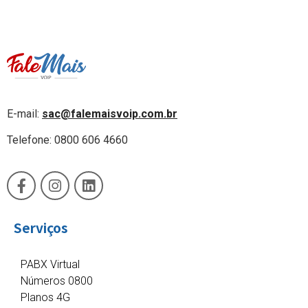
E-mail:
sac@falemaisvoip.com.br
Telefone: 0800 606 4660
Serviços
PABX Virtual
Números 0800
Planos 4G