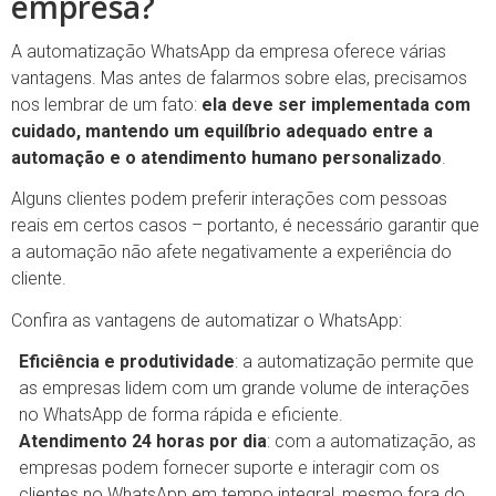
empresa?
A automatização WhatsApp da empresa oferece várias
vantagens. Mas antes de falarmos sobre elas, precisamos
nos lembrar de um fato:
ela deve ser implementada com
cuidado, mantendo um equilíbrio adequado entre a
automação e o atendimento humano personalizado
.
Alguns clientes podem preferir interações com pessoas
reais em certos casos – portanto, é necessário garantir que
a automação não afete negativamente a experiência do
cliente.
Confira as vantagens de automatizar o WhatsApp:
Eficiência e produtividade
: a automatização permite que
as empresas lidem com um grande volume de interações
no WhatsApp de forma rápida e eficiente.
Atendimento 24 horas por dia
: com a automatização, as
empresas podem fornecer suporte e interagir com os
clientes no WhatsApp em tempo integral, mesmo fora do