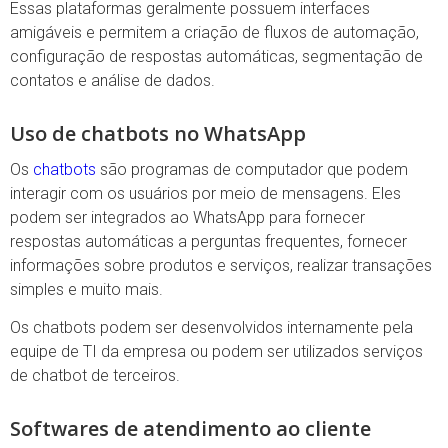
Essas plataformas geralmente possuem interfaces
amigáveis e permitem a criação de fluxos de automação,
configuração de respostas automáticas, segmentação de
contatos e análise de dados.
Uso de chatbots no WhatsApp
Os
chatbots
são programas de computador que podem
interagir com os usuários por meio de mensagens. Eles
podem ser integrados ao WhatsApp para fornecer
respostas automáticas a perguntas frequentes, fornecer
informações sobre produtos e serviços, realizar transações
simples e muito mais.
Os chatbots podem ser desenvolvidos internamente pela
equipe de TI da empresa ou podem ser utilizados serviços
de chatbot de terceiros.
Softwares de atendimento ao cliente