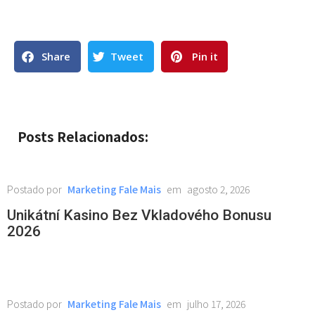
Share
Tweet
Pin it
Posts Relacionados:
Marketing Fale Mais
agosto 2, 2026
Unikátní Kasino Bez Vkladového Bonusu
2026
Marketing Fale Mais
julho 17, 2026