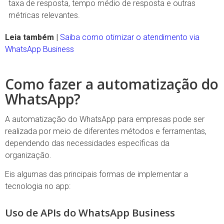
taxa de resposta, tempo médio de resposta e outras
métricas relevantes.
Leia também |
Saiba como otimizar o atendimento via
WhatsApp Business
Como fazer a automatização do
WhatsApp?
A automatização do WhatsApp para empresas pode ser
realizada por meio de diferentes métodos e ferramentas,
dependendo das necessidades específicas da
organização.
Eis algumas das principais formas de implementar a
tecnologia no app:
Uso de APIs do WhatsApp Business