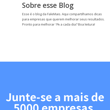
Sobre esse Blog
Esse é o blog da FaleMais. Aqui compartilhamos dicas
para empresas que querem melhorar seus resultados.
Pronto para melhorar 1% a cada dia? Boa leitura!
Junte-se a mais de
5000 empresas.