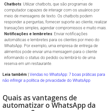
Chatbots
: Utilizar chatbots, que são programas de
computador capazes de interagir com os usuários por
meio de mensagens de texto. Os chatbots podem
responder a perguntas, fornecer suporte ao cliente, realizar
transações simples, agendar compromissos e muito mais.
Notificações e lembretes
: Enviar notificações
automáticas e lembretes para os clientes por meio do
WhatsApp. Por exemplo, uma empresa de entrega de
alimentos pode enviar uma mensagem para o cliente
informando o status do pedido ou lembrá-lo de uma
reserva em um restaurante.
Leia também |
Vendas no WhatsApp: 7 boas práticas para
não infringir a política de privacidade do WhatsApp
Quais as vantagens de
automatizar o WhatsApp da