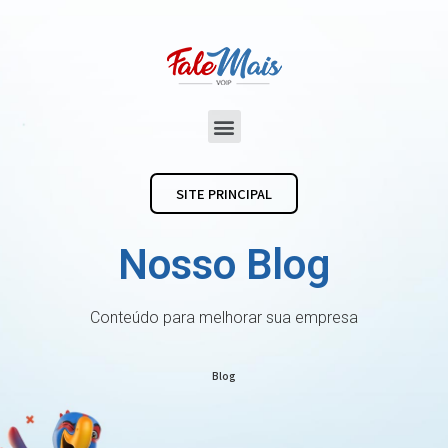
SITE PRINCIPAL
Nosso Blog
Conteúdo para melhorar sua empresa
Blog