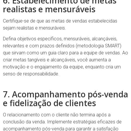
6. Estabelecimento de metas
realistas e mensuráveis
Certifique-se de que as metas de vendas estabelecidas
sejam realistas e mensuráveis.
Defina objetivos específicos, mensuráveis, alcançáveis,
relevantes e com prazos definidos (metodologia SMART)
que sirvam como um guia claro para a equipe de vendas. Ao
criar metas tangíveis e alcançáveis, você aumenta a
motivação e o engajamento da equipe, enquanto cria um
senso de responsabilidade.
7. Acompanhamento pós-venda
e fidelização de clientes
O relacionamento com o cliente não termina após a
conclusão da venda. Implemente estratégias eficazes de
acompanhamento pós-venda para garantir a satisfação