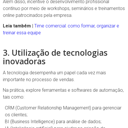
Além disso, incentive o desenvolvimento profissional
contínuo por meio de workshops, seminários e treinamentos
online patrocinados pela empresa.
Leia também |
Time comercial: como formar, organizar e
treinar essa equipe
3. Utilização de tecnologias
inovadoras
A tecnologia desempenha um papel cada vez mais
importante no processo de vendas.
Na prática, explore ferramentas e softwares de automação,
tais como:
CRM (Customer Relationship Management) para gerenciar
os clientes;
BI (Business Intelligence) para análise de dados;