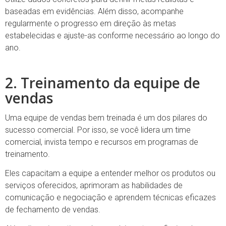
baseadas em evidências. Além disso, acompanhe
regularmente o progresso em direção às metas
estabelecidas e ajuste-as conforme necessário ao longo do
ano.
2. Treinamento da equipe de
vendas
Uma equipe de vendas bem treinada é um dos pilares do
sucesso comercial. Por isso, se você lidera um time
comercial, invista tempo e recursos em programas de
treinamento.
Eles capacitam a equipe a entender melhor os produtos ou
serviços oferecidos, aprimoram as habilidades de
comunicação e negociação e aprendem técnicas eficazes
de fechamento de vendas.