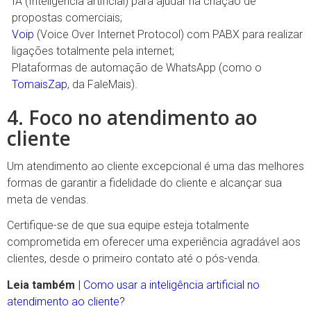
IA (Inteligência artificial) para ajudar na criação de
propostas comerciais;
Voip
(Voice Over Internet Protocol) com PABX para realizar
ligações totalmente pela internet;
Plataformas de automação de WhatsApp (como o
TomaisZap
, da FaleMais).
4. Foco no atendimento ao
cliente
Um atendimento ao cliente excepcional é uma das melhores
formas de garantir a fidelidade do cliente e alcançar sua
meta de vendas.
Certifique-se de que sua equipe esteja totalmente
comprometida em oferecer uma experiência agradável aos
clientes, desde o primeiro contato até o pós-venda.
Leia também |
Como usar a inteligência artificial no
atendimento ao cliente?