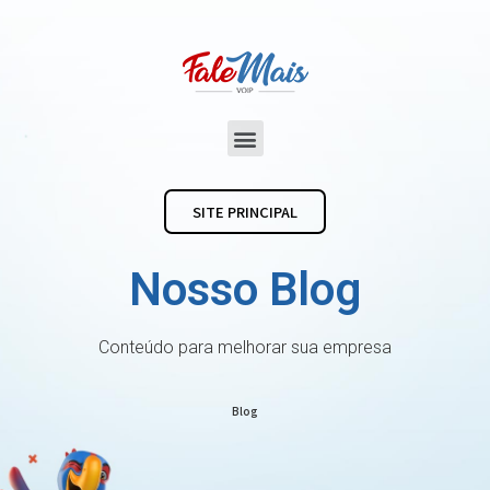
SITE PRINCIPAL
Nosso Blog
Conteúdo para melhorar sua empresa
Blog