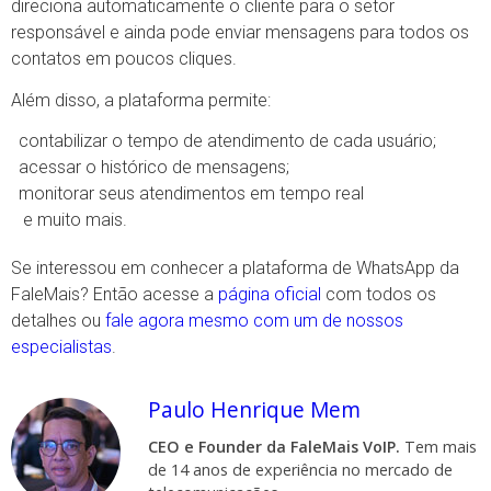
direciona automaticamente o cliente para o setor
responsável e ainda pode enviar mensagens para todos os
contatos em poucos cliques.
Além disso, a plataforma permite:
contabilizar o tempo de atendimento de cada usuário;
acessar o histórico de mensagens;
monitorar seus atendimentos em tempo real
e muito mais.
Se interessou em conhecer a plataforma de WhatsApp da
FaleMais? Então acesse a
página oficial
com todos os
detalhes ou
fale agora mesmo com um de nossos
especialistas
.
Paulo Henrique Mem
CEO e Founder da FaleMais VoIP.
Tem mais
de 14 anos de experiência no mercado de