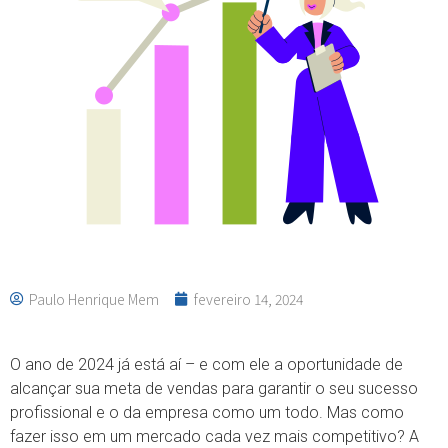
Paulo Henrique Mem
fevereiro 14, 2024
O ano de 2024 já está aí – e com ele a oportunidade de
alcançar sua meta de vendas para garantir o seu sucesso
profissional e o da empresa como um todo. Mas como
fazer isso em um mercado cada vez mais competitivo? A