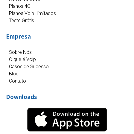
Planos 4G
Planos Voip Ilimitados
Teste Grátis
Empresa
Sobre Nós
O que é Voip
Casos de Sucesso
Blog
Contato
Downloads