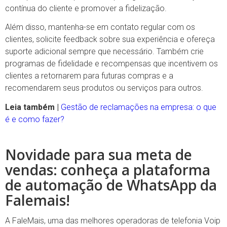
contínua do cliente e promover a fidelização.
Além disso, mantenha-se em contato regular com os
clientes, solicite feedback sobre sua experiência e ofereça
suporte adicional sempre que necessário. Também crie
programas de fidelidade e recompensas que incentivem os
clientes a retornarem para futuras compras e a
recomendarem seus produtos ou serviços para outros.
Leia também |
Gestão de reclamações na empresa: o que
é e como fazer?
Novidade para sua meta de
vendas: conheça a plataforma
de automação de WhatsApp da
Falemais!
A FaleMais, uma das melhores operadoras de telefonia Voip