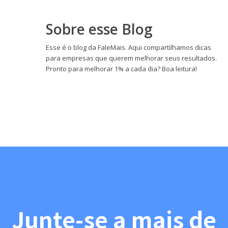
Sobre esse Blog
Esse é o blog da FaleMais. Aqui compartilhamos dicas
para empresas que querem melhorar seus resultados.
Pronto para melhorar 1% a cada dia? Boa leitura!
Junte-se a mais de