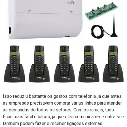
Isso reduziu bastante os gastos com telefonia, já que antes,
as empresas precisavam comprar várias linhas para atender
às demandas de todos os setores. Com os ramais, tudo
ficou mais fácil e barato, já que eles comunicam-se entre si e
também podem fazer e receber ligações externas.