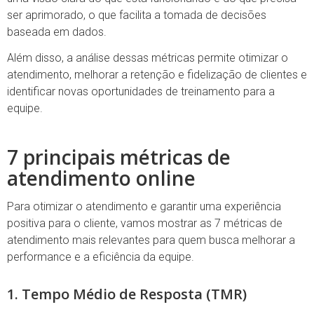
ser aprimorado, o que facilita a tomada de decisões
baseada em dados.
Além disso, a análise dessas métricas permite otimizar o
atendimento, melhorar a retenção e fidelização de clientes e
identificar novas oportunidades de treinamento para a
equipe.
7 principais métricas de
atendimento online
Para otimizar o atendimento e garantir uma experiência
positiva para o cliente, vamos mostrar as 7 métricas de
atendimento mais relevantes para quem busca melhorar a
performance e a eficiência da equipe.
1. Tempo Médio de Resposta (TMR)