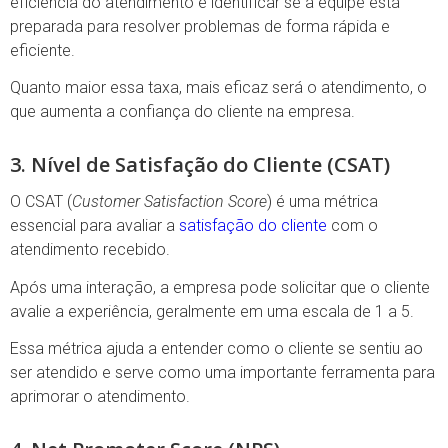
eficiência do atendimento e identificar se a equipe está
preparada para resolver problemas de forma rápida e
eficiente.
Quanto maior essa taxa, mais eficaz será o atendimento, o
que aumenta a confiança do cliente na empresa.
3. Nível de Satisfação do Cliente (CSAT)
O CSAT (
Customer Satisfaction Score
) é uma métrica
essencial para avaliar a
satisfação do cliente
com o
atendimento recebido.
Após uma interação, a empresa pode solicitar que o cliente
avalie a experiência, geralmente em uma escala de 1 a 5.
Essa métrica ajuda a entender como o cliente se sentiu ao
ser atendido e serve como uma importante ferramenta para
aprimorar o atendimento.