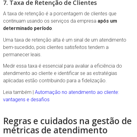
7. Taxa de Retenção de Clientes
A taxa de retenção é a porcentagem de clientes que
continuam usando os serviços da empresa
após um
determinado período
.
Uma taxa de retenção alta é um sinal de um atendimento
bem-sucedido, pois clientes satisfeitos tendem a
permanecer leais.
Medir essa taxa é essencial para avaliar a eficiência do
atendimento ao cliente e identificar se as estratégias
aplicadas estão contribuindo para a fidelização.
Leia também |
Automação no atendimento ao cliente:
vantagens e desafios
Regras e cuidados na gestão de
métricas de atendimento