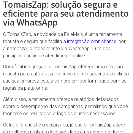
TomaisZap: solução segura e
eficiente para seu atendimento
via WhatsApp
O TomaisZap, a novidade da FaleMais, é uma ferramenta
robusta e segura que facilita a
integração omnichannel
por
automatizar o atendimento via WhatsApp – um dos
principais canais de atendimento online.
Com fácil integração, o TomaisZap oferece uma solução
robusta para automatizar o envio de mensagens, garantindo
que sua empresa esteja sempre em conformidade com as
regras da plataforma.
Além disso, a ferramenta oferece relatórios detalhados
sobre o desempenho das campanhas, permitindo que você
monitore os resultados e faça os ajustes necessários.
Outro diferencial é a segurança, já que o TomaisZap adere
às melhores práticas de privacidade e proteção de dados.