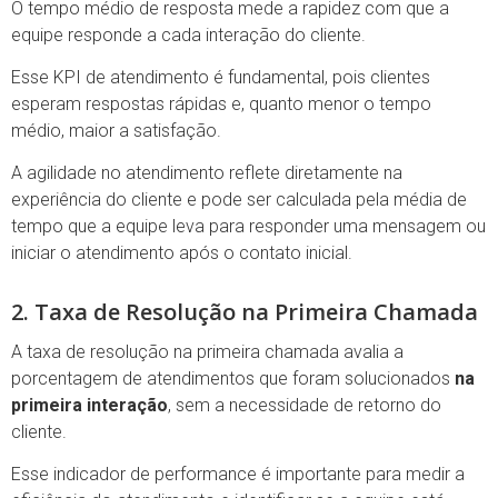
O tempo médio de resposta mede a rapidez com que a
equipe responde a cada interação do cliente.
Esse KPI de atendimento é fundamental, pois clientes
esperam respostas rápidas e, quanto menor o tempo
médio, maior a satisfação.
A agilidade no atendimento reflete diretamente na
experiência do cliente e pode ser calculada pela média de
tempo que a equipe leva para responder uma mensagem ou
iniciar o atendimento após o contato inicial.
2. Taxa de Resolução na Primeira Chamada
A taxa de resolução na primeira chamada avalia a
porcentagem de atendimentos que foram solucionados
na
primeira interação
, sem a necessidade de retorno do
cliente.
Esse indicador de performance é importante para medir a