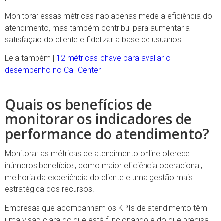
Monitorar essas métricas não apenas mede a eficiência do
atendimento, mas também contribui para aumentar a
satisfação do cliente e fidelizar a base de usuários.
Leia também |
12 métricas-chave para avaliar o
desempenho no Call Center
Quais os benefícios de
monitorar os indicadores de
performance do atendimento?
Monitorar as métricas de atendimento online oferece
inúmeros benefícios, como maior eficiência operacional,
melhoria da experiência do cliente e uma gestão mais
estratégica dos recursos.
Empresas que acompanham os KPIs de atendimento têm
uma visão clara do que está funcionando e do que precisa