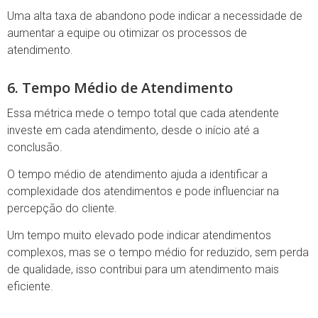
Uma alta taxa de abandono pode indicar a necessidade de
aumentar a equipe ou otimizar os processos de
atendimento.
6. Tempo Médio de Atendimento
Essa métrica mede o tempo total que cada atendente
investe em cada atendimento, desde o início até a
conclusão.
O tempo médio de atendimento ajuda a identificar a
complexidade dos atendimentos e pode influenciar na
percepção do cliente.
Um tempo muito elevado pode indicar atendimentos
complexos, mas se o tempo médio for reduzido, sem perda
de qualidade, isso contribui para um atendimento mais
eficiente.