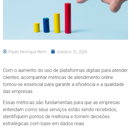
Paulo Henrique Mem
outubro 31, 2024
Com o aumento do uso de plataformas digitais para atender
clientes, acompanhar métricas de atendimento online
tornou-se essencial para garantir a eficiência e a qualidade
das empresas.
Essas métricas são fundamentais para que as empresas
entendam como seus serviços estão sendo recebidos,
identifiquem pontos de melhoria e tomem decisões
estratégicas com base em dados reais.