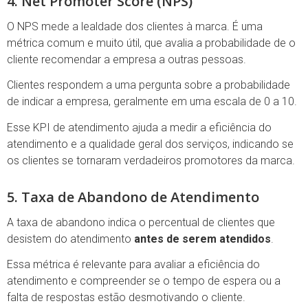
4. Net Promoter Score (NPS)
O NPS mede a lealdade dos clientes à marca. É uma
métrica comum e muito útil, que avalia a probabilidade de o
cliente recomendar a empresa a outras pessoas.
Clientes respondem a uma pergunta sobre a probabilidade
de indicar a empresa, geralmente em uma escala de 0 a 10.
Esse KPI de atendimento ajuda a medir a eficiência do
atendimento e a qualidade geral dos serviços, indicando se
os clientes se tornaram verdadeiros promotores da marca.
5. Taxa de Abandono de Atendimento
A taxa de abandono indica o percentual de clientes que
desistem do atendimento
antes de serem atendidos
.
Essa métrica é relevante para avaliar a eficiência do
atendimento e compreender se o tempo de espera ou a
falta de respostas estão desmotivando o cliente.