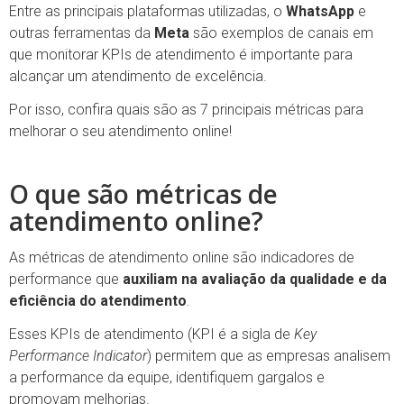
Entre as principais plataformas utilizadas, o
WhatsApp
e
outras ferramentas da
Meta
são exemplos de canais em
que monitorar KPIs de atendimento é importante para
alcançar um atendimento de excelência.
Por isso, confira quais são as 7 principais métricas para
melhorar o seu atendimento online!
O que são métricas de
atendimento online?
As métricas de atendimento online são indicadores de
performance que
auxiliam na avaliação da qualidade e da
eficiência do atendimento
.
Esses KPIs de atendimento (KPI é a sigla de
Key
Performance Indicator
) permitem que as empresas analisem
a performance da equipe, identifiquem gargalos e
promovam melhorias.