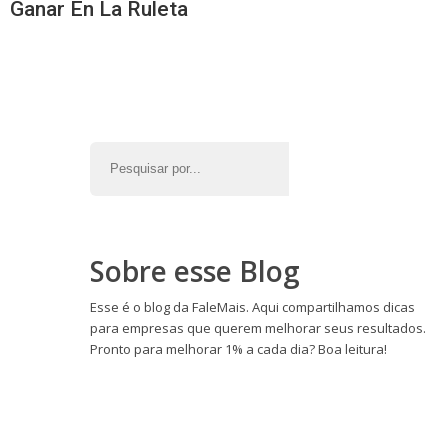
Ganar En La Ruleta
Sobre esse Blog
Esse é o blog da FaleMais. Aqui compartilhamos dicas
para empresas que querem melhorar seus resultados.
Pronto para melhorar 1% a cada dia? Boa leitura!