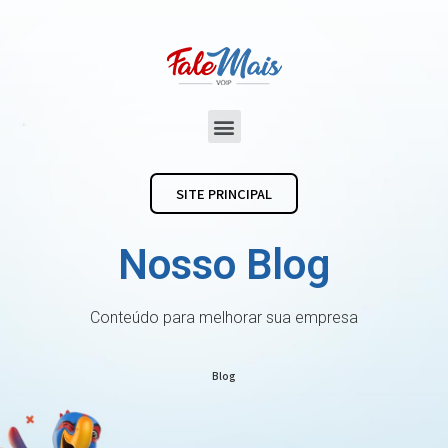
SITE PRINCIPAL
Nosso Blog
Conteúdo para melhorar sua empresa
Blog