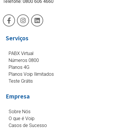
Telefone: 0800 606 4660
Serviços
PABX Virtual
Números 0800
Planos 4G
Planos Voip Ilimitados
Teste Grátis
Empresa
Sobre Nós
O que é Voip
Casos de Sucesso