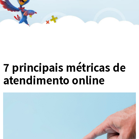
7 principais métricas de
atendimento online