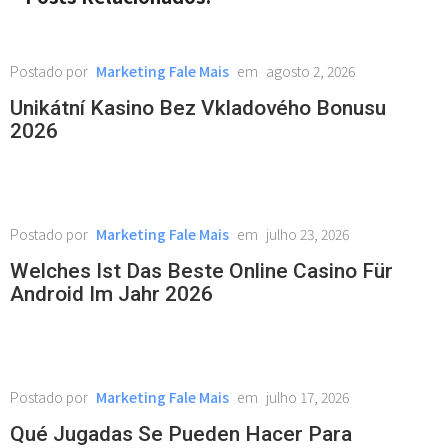
Marketing Fale Mais
agosto 2, 2026
Unikátní Kasino Bez Vkladového Bonusu
2026
Marketing Fale Mais
julho 23, 2026
Welches Ist Das Beste Online Casino Für
Android Im Jahr 2026
Marketing Fale Mais
julho 17, 2026
Qué Jugadas Se Pueden Hacer Para