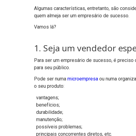
Algumas características, entretanto, são consi
quem almeja ser um empresário de sucesso.
Vamos lá?
1. Seja um vendedor espec
Para ser um empresário de sucesso, é preciso 
para seu público.
Pode ser numa
microempresa
ou numa organizaç
o seu produto:
vantagens;
benefícios;
durabilidade;
manutenção;
possíveis problemas;
principais concorrentes diretos, etc.