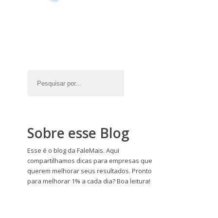
Sobre esse Blog
Esse é o blog da FaleMais. Aqui
compartilhamos dicas para empresas que
querem melhorar seus resultados. Pronto
para melhorar 1% a cada dia? Boa leitura!