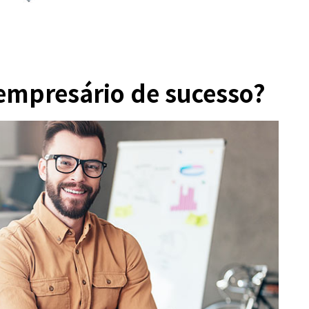
empresário de sucesso?