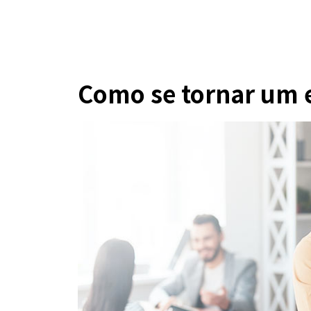
Como se tornar um 