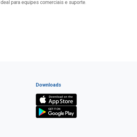
 Ideal para equipes comerciais e suporte.
Downloads