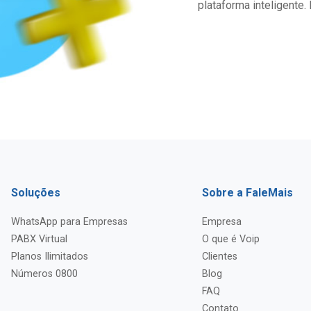
plataforma inteligente.
Soluções
Sobre a FaleMais
WhatsApp para Empresas
Empresa
PABX Virtual
O que é Voip
Planos Ilimitados
Clientes
Números 0800
Blog
FAQ
Contato