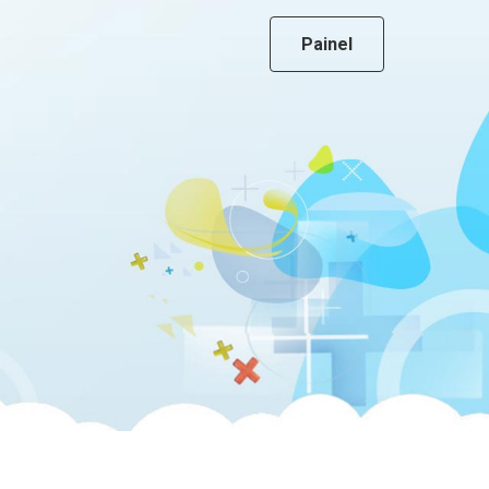
Painel